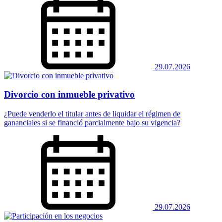
29.07.2026
Divorcio con inmueble privativo
¿Puede venderlo el titular antes de liquidar el régimen de
gananciales si se financió parcialmente bajo su vigencia?
29.07.2026