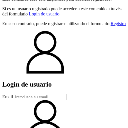
Si es un usuario registrado puede acceder a este contenido a través
del formulario
Login de usuario
En caso contrario, puede registrarse utilizando el formulario
Registro
Login de usuario
Email