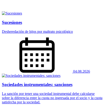
Sucesiones
Desheredación de hijos por maltrato psicológico
04.08.2026
Sociedades instrumentales: sanciones
La sanción por tener una sociedad instrumental debe calcularse
sobre la diferencia entre la cuota no ingresada por el socio y la cuota
satisfecha por la sociedad.