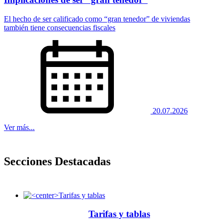
El hecho de ser calificado como “gran tenedor” de viviendas
también tiene consecuencias fiscales
20.07.2026
Ver más...
Secciones Destacadas
Tarifas y tablas