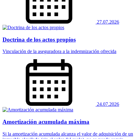
27.07.2026
Doctrina de los actos propios
Vinculación de la aseguradora a la indemnización ofrecida
24.07.2026
Amortización acumulada máxima
Si la amortización acumulada alcanza el valor de adquisición de un