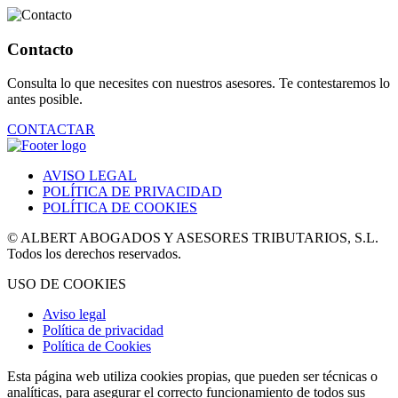
Contacto
Consulta lo que necesites con nuestros asesores. Te contestaremos lo
antes posible.
CONTACTAR
AVISO LEGAL
POLÍTICA DE PRIVACIDAD
POLÍTICA DE COOKIES
© ALBERT ABOGADOS Y ASESORES TRIBUTARIOS, S.L.
Todos los derechos reservados.
USO DE COOKIES
Aviso legal
Política de privacidad
Política de Cookies
Esta página web utiliza cookies propias, que pueden ser técnicas o
analíticas, para asegurar el correcto funcionamiento de todos sus