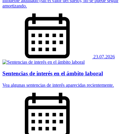
inmueble alquilado (sin el valor del suelo), no se puede seguir
amortizando.
23.07.2026
Sentencias de interés en el ámbito laboral
Vea algunas sentencias de interés aparecidas recientemente.