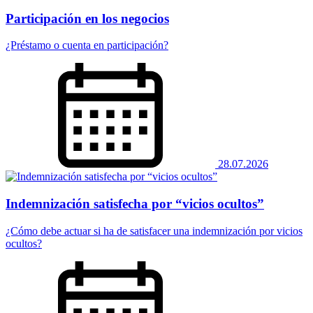
Participación en los negocios
¿Préstamo o cuenta en participación?
28.07.2026
Indemnización satisfecha por “vicios ocultos”
¿Cómo debe actuar si ha de satisfacer una indemnización por vicios
ocultos?