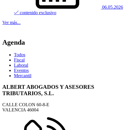
06.05.2026
contenido exclusivo
Ver más...
Agenda
Todos
Fiscal
Laboral
Eventos
Mercantil
ALBERT ABOGADOS Y ASESORES
TRIBUTARIOS, S.L.
CALLE COLON 60-8-E
VALENCIA
46004