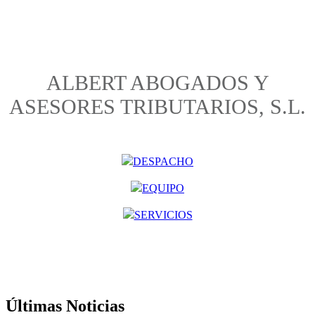
ALBERT ABOGADOS Y
ASESORES TRIBUTARIOS, S.L.
DESPACHO
EQUIPO
SERVICIOS
Últimas Noticias