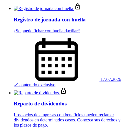
Registro de jornada con huella
¿Se puede fichar con huella dactilar?
17.07.2026
contenido exclusivo
Reparto de dividendos
Los socios de empresas con beneficios pueden reclamar
dividendos en determinados casos. Conozca sus derechos y
los plazos de pago.