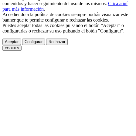
contenidos y hacer seguimiento del uso de los mismos.
Clica aquí
para más información
.
Accediendo a la política de cookies siempre podrás visualizar este
banner que te permite configurar o rechazar las cookies.
Puedes aceptar todas las cookies pulsando el botón “Aceptar” o
configurarlas o rechazar su uso pulsando el botón "Configurar".
Aceptar
Configurar
Rechazar
COOKIES