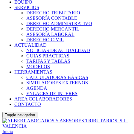
EQUIPO
SERVICIOS
DERECHO TRIBUTARIO
ASESORÍA CONTABLE
DERECHO ADMINISTRATIVO
DERECHO MERCANTIL
ASESORÍA LABORAL
DERECHO CIVIL
ACTUALIDAD
NOTICIAS DE ACTUALIDAD
GUIAS PRACTICAS
TARIFAS Y TABLAS
MODELOS
HERRAMIENTAS
CALCULADORAS BÁSICAS
SIMULADORES EXTERNOS
AGENDA
ENLACES DE INTERES
AREA COLABORADORES
CONTACTO
Toggle navigation
Inicio