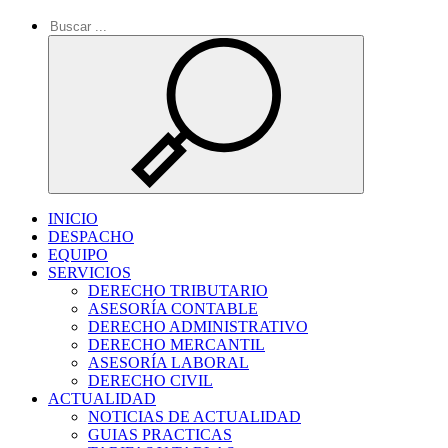
INICIO
DESPACHO
EQUIPO
SERVICIOS
DERECHO TRIBUTARIO
ASESORÍA CONTABLE
DERECHO ADMINISTRATIVO
DERECHO MERCANTIL
ASESORÍA LABORAL
DERECHO CIVIL
ACTUALIDAD
NOTICIAS DE ACTUALIDAD
GUIAS PRACTICAS