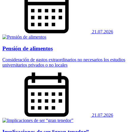
21.07.2026
Pensión de alimentos
Consideración de gastos extraordinarios no necesarios los estudios
universitarios privados o no locales
21.07.2026
Implicaciones de ser “gran tenedor”