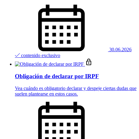
30.06.2026
contenido exclusivo
Obligación de declarar por IRPF
Vea cuándo es obligatorio declarar y despeje ciertas dudas que
suelen plantearse en estos casos.