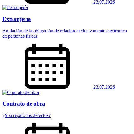
23.07.2026
Extranjería
Anulación de la obligación de relación exclusivamente electrónica
de personas físicas
23.07.2026
Contrato de obra
¿Y si reparo los defectos?