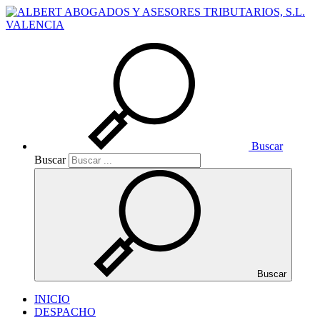
Buscar
Buscar
Buscar
INICIO
DESPACHO