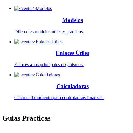
Modelos
Diferentes modelos útiles y prácticos.
Enlaces Útiles
Enlaces a los principales organismos.
Calculadoras
Calcule al momento para controlar sus finanzas.
Guías Prácticas