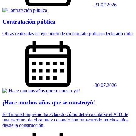
31.07.2026
Contratación pública
Obras realizadas en ejecución de un contrato público declarado nulo
30.07.2026
¡Hace muchos años que se construyó!
El Tribunal Supremo ha aclarado cómo debe calcularse el AJD de
una escritura de obra nueva cuando han transcurrido muchos años
desde la construcción.