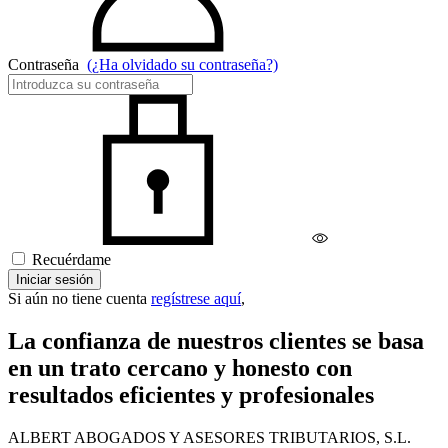
Contraseña
(¿Ha olvidado su contraseña?)
Recuérdame
Iniciar sesión
Si aún no tiene cuenta
regístrese aquí
,
La confianza de nuestros clientes se basa
en un trato cercano y honesto con
resultados eficientes y profesionales
ALBERT ABOGADOS Y ASESORES TRIBUTARIOS, S.L.