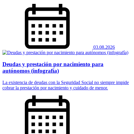
03.08.2026
Deudas y prestación por nacimiento para
autónomos (infografía)
La existencia de deudas con la Seguridad Social no siempre impide
cobrar la prestación por nacimiento y cuidado de menor.