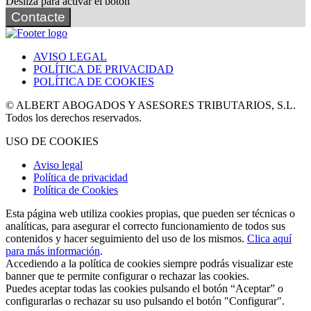
Desliza para activar el botón
Contacte
AVISO LEGAL
POLÍTICA DE PRIVACIDAD
POLÍTICA DE COOKIES
© ALBERT ABOGADOS Y ASESORES TRIBUTARIOS, S.L.
Todos los derechos reservados.
USO DE COOKIES
Aviso legal
Política de privacidad
Política de Cookies
Esta página web utiliza cookies propias, que pueden ser técnicas o
analíticas, para asegurar el correcto funcionamiento de todos sus
contenidos y hacer seguimiento del uso de los mismos.
Clica aquí
para más información
.
Accediendo a la política de cookies siempre podrás visualizar este
banner que te permite configurar o rechazar las cookies.
Puedes aceptar todas las cookies pulsando el botón “Aceptar” o
configurarlas o rechazar su uso pulsando el botón "Configurar".