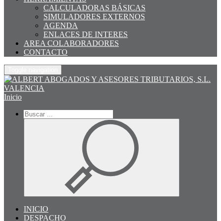
CALCULADORAS BÁSICAS
SIMULADORES EXTERNOS
AGENDA
ENLACES DE INTERES
AREA COLABORADORES
CONTACTO
Toggle navigation
Inicio
INICIO
DESPACHO