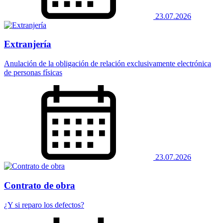
23.07.2026
Extranjería
Anulación de la obligación de relación exclusivamente electrónica
de personas físicas
23.07.2026
Contrato de obra
¿Y si reparo los defectos?