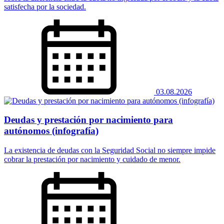
satisfecha por la sociedad.
03.08.2026
Deudas y prestación por nacimiento para
autónomos (infografía)
La existencia de deudas con la Seguridad Social no siempre impide
cobrar la prestación por nacimiento y cuidado de menor.