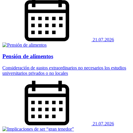
21.07.2026
Pensión de alimentos
Consideración de gastos extraordinarios no necesarios los estudios
universitarios privados o no locales
21.07.2026