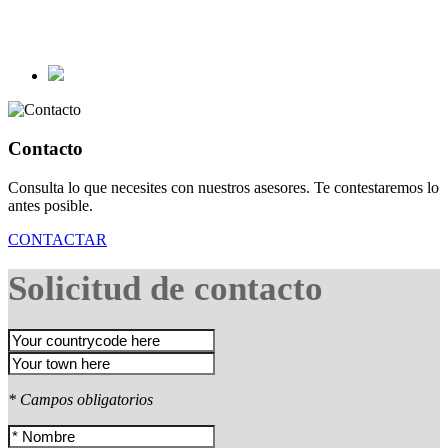
Contacto
Consulta lo que necesites con nuestros asesores. Te contestaremos lo
antes posible.
CONTACTAR
Solicitud de contacto
* Campos obligatorios