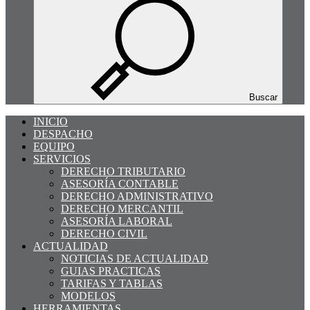
Buscar
INICIO
DESPACHO
EQUIPO
SERVICIOS
DERECHO TRIBUTARIO
ASESORÍA CONTABLE
DERECHO ADMINISTRATIVO
DERECHO MERCANTIL
ASESORÍA LABORAL
DERECHO CIVIL
ACTUALIDAD
NOTICIAS DE ACTUALIDAD
GUIAS PRACTICAS
TARIFAS Y TABLAS
MODELOS
HERRAMIENTAS