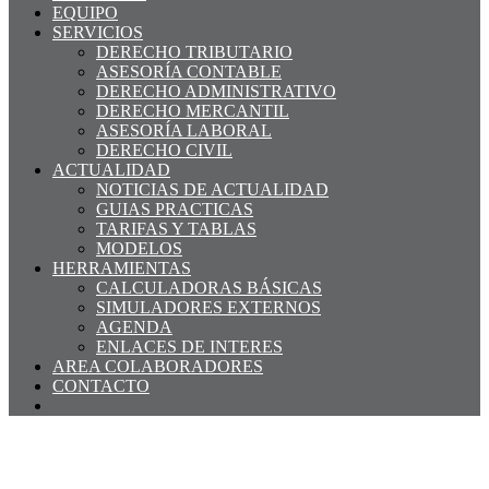
EQUIPO
SERVICIOS
DERECHO TRIBUTARIO
ASESORÍA CONTABLE
DERECHO ADMINISTRATIVO
DERECHO MERCANTIL
ASESORÍA LABORAL
DERECHO CIVIL
ACTUALIDAD
NOTICIAS DE ACTUALIDAD
GUIAS PRACTICAS
TARIFAS Y TABLAS
MODELOS
HERRAMIENTAS
CALCULADORAS BÁSICAS
SIMULADORES EXTERNOS
AGENDA
ENLACES DE INTERES
AREA COLABORADORES
CONTACTO