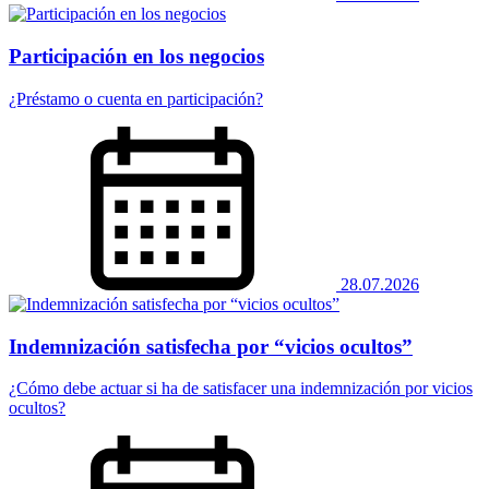
Participación en los negocios
¿Préstamo o cuenta en participación?
28.07.2026
Indemnización satisfecha por “vicios ocultos”
¿Cómo debe actuar si ha de satisfacer una indemnización por vicios
ocultos?