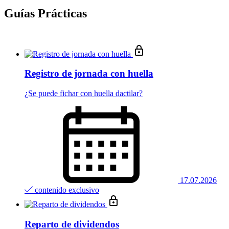
Guías Prácticas
Registro de jornada con huella
¿Se puede fichar con huella dactilar?
17.07.2026
contenido exclusivo
Reparto de dividendos