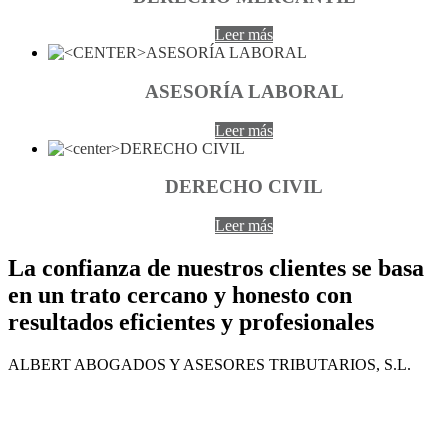
Leer más
ASESORÍA LABORAL
Leer más
DERECHO CIVIL
Leer más
La confianza de nuestros clientes se basa
en un trato cercano y honesto con
resultados eficientes y profesionales
ALBERT ABOGADOS Y ASESORES TRIBUTARIOS, S.L.