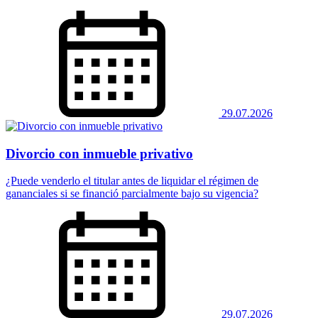
29.07.2026
Divorcio con inmueble privativo
¿Puede venderlo el titular antes de liquidar el régimen de
gananciales si se financió parcialmente bajo su vigencia?
29.07.2026