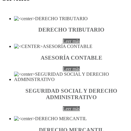
DERECHO TRIBUTARIO
Leer más
ASESORÍA CONTABLE
Leer más
SEGURIDAD SOCIAL Y DERECHO
ADMINISTRATIVO
Leer más
DERECHO MERCANTIL