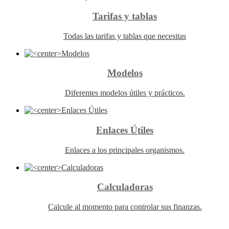
Tarifas y tablas
Todas las tarifas y tablas que necesitas
Modelos
Diferentes modelos útiles y prácticos.
Enlaces Útiles
Enlaces a los principales organismos.
Calculadoras
Calcule al momento para controlar sus finanzas.