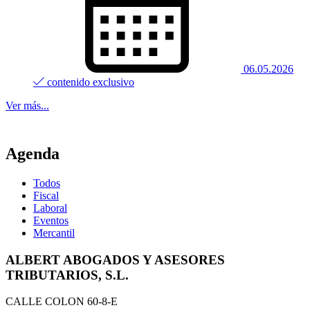
06.05.2026
contenido exclusivo
Ver más...
Agenda
Todos
Fiscal
Laboral
Eventos
Mercantil
ALBERT ABOGADOS Y ASESORES
TRIBUTARIOS, S.L.
CALLE COLON 60-8-E