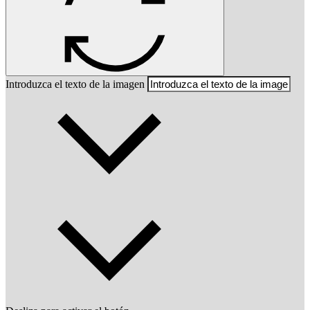
Introduzca el texto de la imagen