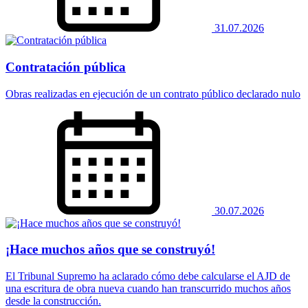
31.07.2026
Contratación pública
Obras realizadas en ejecución de un contrato público declarado nulo
30.07.2026
¡Hace muchos años que se construyó!
El Tribunal Supremo ha aclarado cómo debe calcularse el AJD de
una escritura de obra nueva cuando han transcurrido muchos años
desde la construcción.