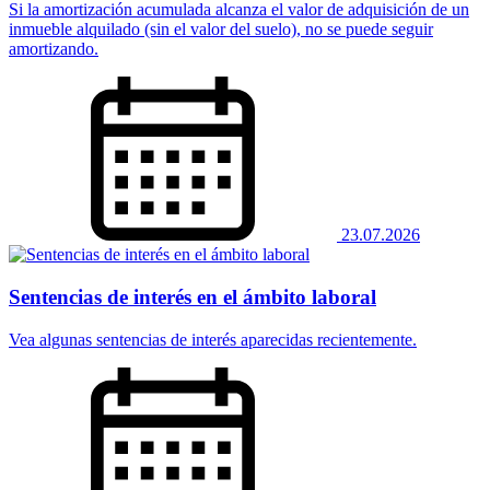
Si la amortización acumulada alcanza el valor de adquisición de un
inmueble alquilado (sin el valor del suelo), no se puede seguir
amortizando.
23.07.2026
Sentencias de interés en el ámbito laboral
Vea algunas sentencias de interés aparecidas recientemente.