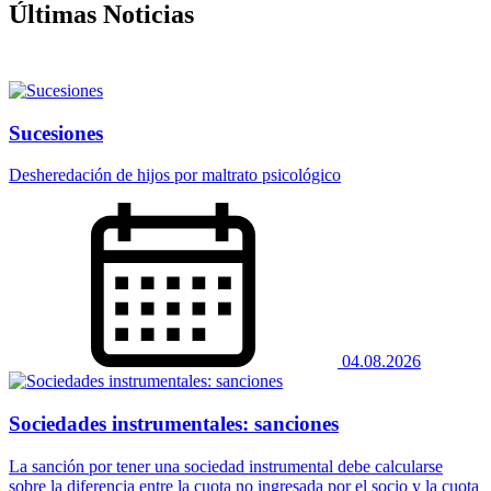
Últimas Noticias
Sucesiones
Desheredación de hijos por maltrato psicológico
04.08.2026
Sociedades instrumentales: sanciones
La sanción por tener una sociedad instrumental debe calcularse
sobre la diferencia entre la cuota no ingresada por el socio y la cuota