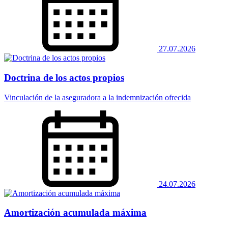
27.07.2026
Doctrina de los actos propios
Vinculación de la aseguradora a la indemnización ofrecida
24.07.2026
Amortización acumulada máxima