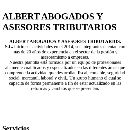
ALBERT ABOGADOS Y
ASESORES TRIBUTARIOS
ALBERT ABOGADOS Y ASESORES TRIBUTARIOS,
S.L.
inició sus actividades en el 2014, sus integrantes cuentan con
más de 20 años de experiencia en el sector de la gestión y
asesoramiento a empresas.
Nuestra plantilla está formada por un equipo de profesionales
altamente cualificados y especializados en las diferentes áreas que
comprende la actividad que desarrollan fiscal, contable, seguridad
social, mercantil, laboral y civil,. Un grupo humano el cual se
capacita de forma permanente a fin de estar actualizado en las
reformas y cambios que se presentan.
Servicios