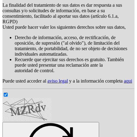
La finalidad del tratamiento de sus datos es dar respuesta a sus
consultas y/o solicitudes de información, en base a su
consentimiento, facilitado al aportar sus datos (artículo 6.1.a,
RGPD)
Usted puede hacer valer los siguientes derechos sobre sus datos,
Derecho de información, acceso, de rectificación, de
oposición, de supresión ("al olvido"), de limitación del
tratamiento, de portabilidad, de no ser objeto de decisiones
individuales automatizadas.
Recuerde que ejercitar sus derechos es gratuito. También
puede usted presentar una reclamación ante la
autoridad de control.
Puede usted acceder al
aviso legal
y a la información completa
aqui