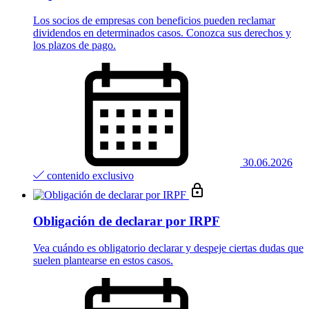
Los socios de empresas con beneficios pueden reclamar
dividendos en determinados casos. Conozca sus derechos y
los plazos de pago.
30.06.2026
contenido exclusivo
Obligación de declarar por IRPF
Vea cuándo es obligatorio declarar y despeje ciertas dudas que
suelen plantearse en estos casos.