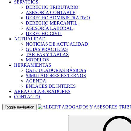
SERVICIOS
DERECHO TRIBUTARIO
ASESORÍA CONTABLE
DERECHO ADMINISTRATIVO
DERECHO MERCANTIL
ASESORÍA LABORAL
DERECHO CIVIL
ACTUALIDAD
NOTICIAS DE ACTUALIDAD
GUIAS PRACTICAS
TARIFAS Y TABLAS
MODELOS
HERRAMIENTAS
CALCULADORAS BÁSICAS
SIMULADORES EXTERNOS
AGENDA
ENLACES DE INTERES
AREA COLABORADORES
CONTACTO
Toggle navigation