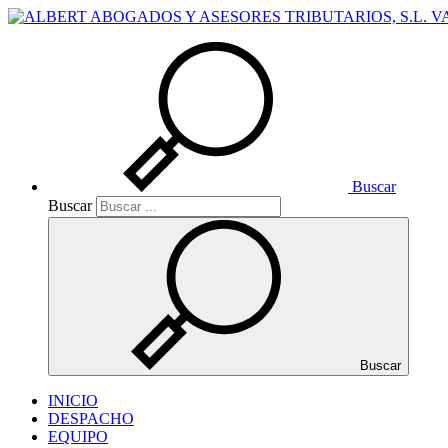
Buscar
Buscar
Buscar
INICIO
DESPACHO
EQUIPO