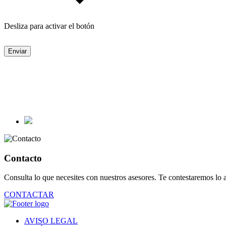
Desliza para activar el botón
Enviar
Contacto
Consulta lo que necesites con nuestros asesores. Te contestaremos lo a
CONTACTAR
AVISO LEGAL