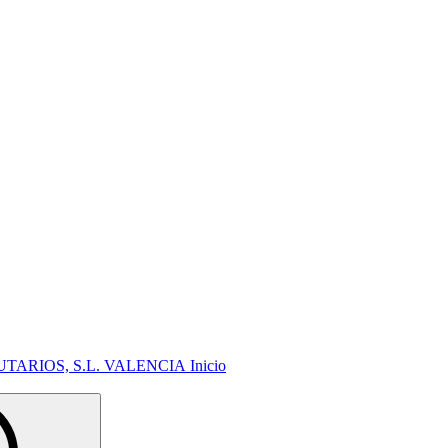
Inicio