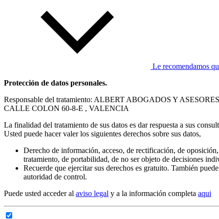
Le recomendamos que l
Protección de datos personales.
Responsable del tratamiento: ALBERT ABOGADOS Y ASESORES
CALLE COLON 60-8-E , VALENCIA
La finalidad del tratamiento de sus datos es dar respuesta a sus consul
Usted puede hacer valer los siguientes derechos sobre sus datos,
Derecho de información, acceso, de rectificación, de oposición, 
tratamiento, de portabilidad, de no ser objeto de decisiones ind
Recuerde que ejercitar sus derechos es gratuito. También puede
autoridad de control.
Puede usted acceder al
aviso legal
y a la información completa
aqui