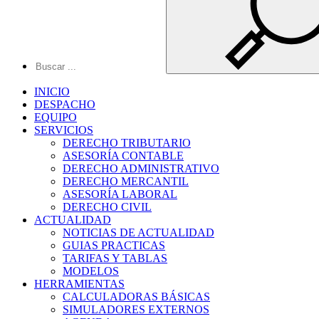
INICIO
DESPACHO
EQUIPO
SERVICIOS
DERECHO TRIBUTARIO
ASESORÍA CONTABLE
DERECHO ADMINISTRATIVO
DERECHO MERCANTIL
ASESORÍA LABORAL
DERECHO CIVIL
ACTUALIDAD
NOTICIAS DE ACTUALIDAD
GUIAS PRACTICAS
TARIFAS Y TABLAS
MODELOS
HERRAMIENTAS
CALCULADORAS BÁSICAS
SIMULADORES EXTERNOS