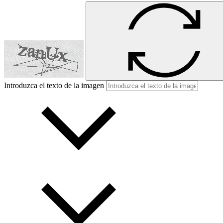
Introduzca el texto de la imagen