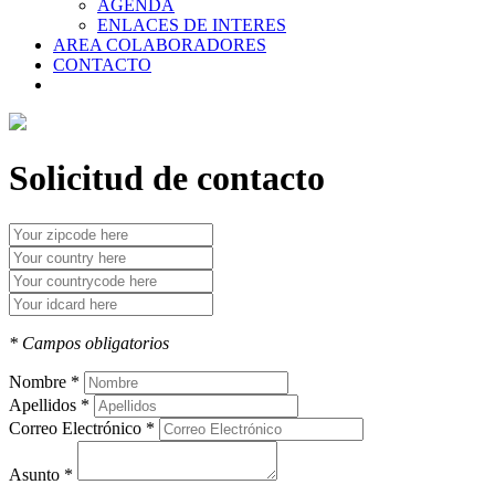
AGENDA
ENLACES DE INTERES
AREA COLABORADORES
CONTACTO
Solicitud de contacto
* Campos obligatorios
Nombre *
Apellidos *
Correo Electrónico *
Asunto *