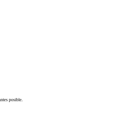
ntes posible.