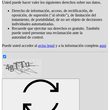
Usted puede hacer valer los siguientes derechos sobre sus datos,
Derecho de información, acceso, de rectificación, de
oposición, de supresión ("al olvido"), de limitación del
tratamiento, de portabilidad, de no ser objeto de decisiones
individuales automatizadas.
Recuerde que ejercitar sus derechos es gratuito. También
puede usted presentar una reclamación ante la
autoridad de control.
Puede usted acceder al
aviso legal
y a la información completa
aqui