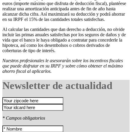
euros (importe máximo que disfruta de deducción fiscal), plantéese
realizar una amortización anticipada antes de fin de año hasta
alcanzar dicha cifra. Así maximizará su deducción y podrá ahorrar
en su IRPF el 15% de las cantidades totales satisfechas.
Al calcular las cantidades que dan derecho a deducción, no olvide
incluir las primas anuales satisfechas por los seguros de daños y de
vida que el banco le haya obligado a contratar para concederle la
hipoteca, así como los desembolsos o cobros derivados de
coberturas de tipo de interés.
Nuestros profesionales le asesorarán sobre los incentivos fiscales
que puede disfrutar en su IRPF y sobre cómo obtener el máximo
ahorro fiscal al aplicarlos.
Newsletter de actualidad
* Campos obligatorios