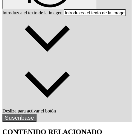
Introduzca el texto de la imagen
Desliza para activar el botón
Suscríbase
CONTENIDO RELACIONADO