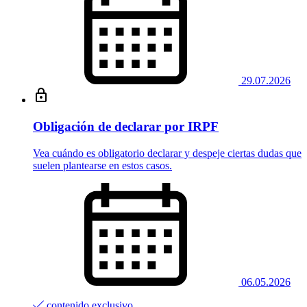
29.07.2026
Obligación de declarar por IRPF
Vea cuándo es obligatorio declarar y despeje ciertas dudas que
suelen plantearse en estos casos.
06.05.2026
contenido exclusivo