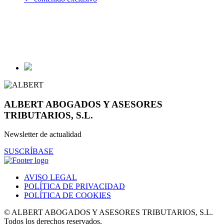
ALBERT ABOGADOS Y ASESORES
TRIBUTARIOS, S.L.
Newsletter de actualidad
SUSCRÍBASE
AVISO LEGAL
POLÍTICA DE PRIVACIDAD
POLÍTICA DE COOKIES
© ALBERT ABOGADOS Y ASESORES TRIBUTARIOS, S.L.
Todos los derechos reservados.