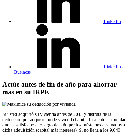
LinkedIn
LinkedIn -
Business
Actúe antes de fin de año para ahorrar
más en su IRPF.
Si usted adquirió su vivienda antes de 2013 y disfruta de la
deducción por adquisición de vivienda habitual, calcule la cantidad
que ha satisfecho a lo largo del año por los préstamos destinados a
dicha adquisición (capital más intereses). Si no llega a los 9.040