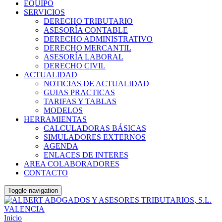
EQUIPO
SERVICIOS
DERECHO TRIBUTARIO
ASESORÍA CONTABLE
DERECHO ADMINISTRATIVO
DERECHO MERCANTIL
ASESORÍA LABORAL
DERECHO CIVIL
ACTUALIDAD
NOTICIAS DE ACTUALIDAD
GUIAS PRACTICAS
TARIFAS Y TABLAS
MODELOS
HERRAMIENTAS
CALCULADORAS BÁSICAS
SIMULADORES EXTERNOS
AGENDA
ENLACES DE INTERES
AREA COLABORADORES
CONTACTO
Toggle navigation
Inicio