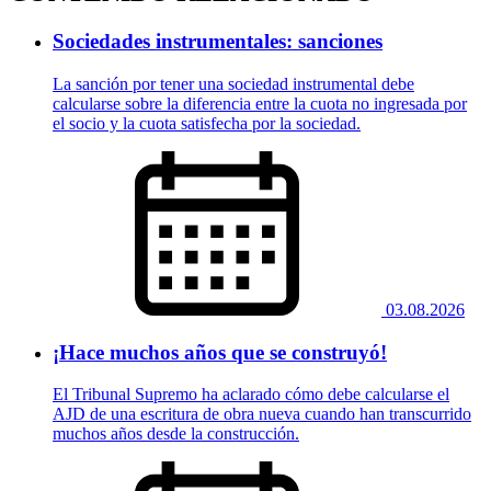
Sociedades instrumentales: sanciones
La sanción por tener una sociedad instrumental debe
calcularse sobre la diferencia entre la cuota no ingresada por
el socio y la cuota satisfecha por la sociedad.
03.08.2026
¡Hace muchos años que se construyó!
El Tribunal Supremo ha aclarado cómo debe calcularse el
AJD de una escritura de obra nueva cuando han transcurrido
muchos años desde la construcción.