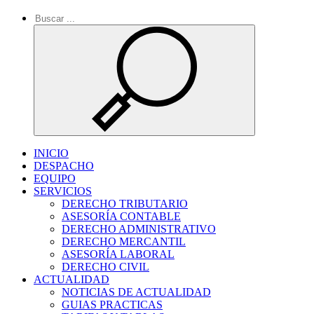
INICIO
DESPACHO
EQUIPO
SERVICIOS
DERECHO TRIBUTARIO
ASESORÍA CONTABLE
DERECHO ADMINISTRATIVO
DERECHO MERCANTIL
ASESORÍA LABORAL
DERECHO CIVIL
ACTUALIDAD
NOTICIAS DE ACTUALIDAD
GUIAS PRACTICAS