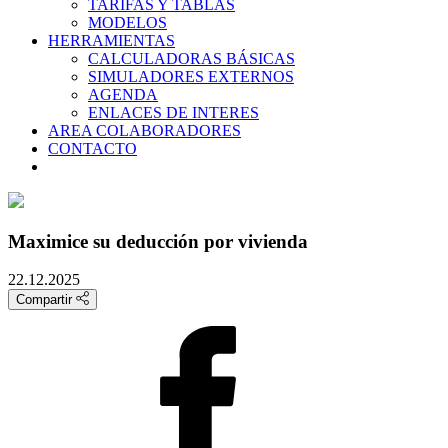
TARIFAS Y TABLAS
MODELOS
HERRAMIENTAS
CALCULADORAS BÁSICAS
SIMULADORES EXTERNOS
AGENDA
ENLACES DE INTERES
AREA COLABORADORES
CONTACTO
Maximice su deducción por vivienda
22.12.2025
Compartir