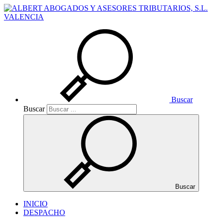
Buscar
Buscar
Buscar
INICIO
DESPACHO