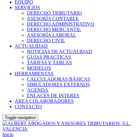
EQUIPO
SERVICIOS
DERECHO TRIBUTARIO
ASESORÍA CONTABLE
DERECHO ADMINISTRATIVO
DERECHO MERCANTIL
ASESORÍA LABORAL
DERECHO CIVIL
ACTUALIDAD
NOTICIAS DE ACTUALIDAD
GUIAS PRACTICAS
TARIFAS Y TABLAS
MODELOS
HERRAMIENTAS
CALCULADORAS BÁSICAS
SIMULADORES EXTERNOS
AGENDA
ENLACES DE INTERES
AREA COLABORADORES
CONTACTO
Toggle navigation
Inicio