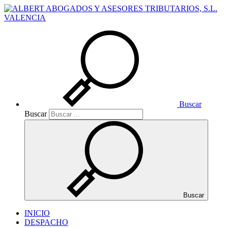
Buscar
Buscar
Buscar
INICIO
DESPACHO