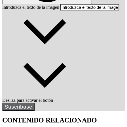
Introduzca el texto de la imagen
Desliza para activar el botón
Suscríbase
CONTENIDO RELACIONADO