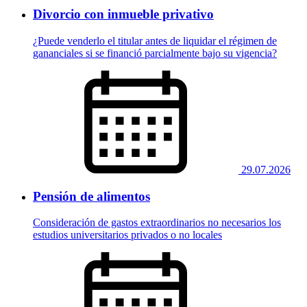
Divorcio con inmueble privativo
¿Puede venderlo el titular antes de liquidar el régimen de
gananciales si se financió parcialmente bajo su vigencia?
29.07.2026
Pensión de alimentos
Consideración de gastos extraordinarios no necesarios los
estudios universitarios privados o no locales