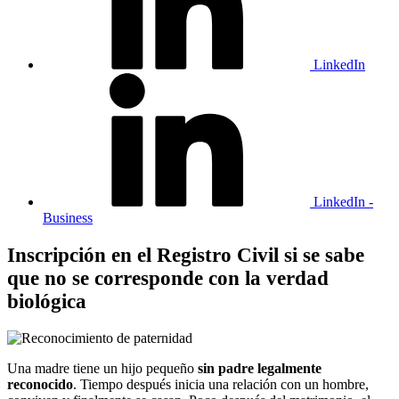
LinkedIn
LinkedIn -
Business
Inscripción en el Registro Civil si se sabe
que no se corresponde con la verdad
biológica
Una madre tiene un hijo pequeño
sin padre legalmente
reconocido
. Tiempo después inicia una relación con un hombre,