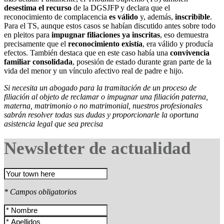
desestima el recurso
de la DGSJFP y declara que el
reconocimiento de complacencia
es válido
y, además,
inscribible
.
Para el TS, aunque estos casos se habían discutido antes sobre todo
en pleitos para
impugnar filiaciones ya inscritas
, eso demuestra
precisamente que el
reconocimiento existía
, era válido y producía
efectos. También destaca que en este caso había una
convivencia
familiar consolidada
, posesión de estado durante gran parte de la
vida del menor y un vínculo afectivo real de padre e hijo.
Si necesita un abogado para la tramitación de un proceso de
filiación al objeto de reclamar o impugnar una filiación paterna,
materna, matrimonio o no matrimonial, nuestros profesionales
sabrán resolver todas sus dudas y proporcionarle la oportuna
asistencia legal que sea precisa
Newsletter de actualidad
* Campos obligatorios