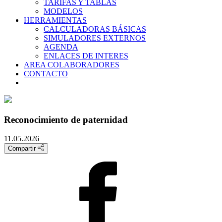
TARIFAS Y TABLAS
MODELOS
HERRAMIENTAS
CALCULADORAS BÁSICAS
SIMULADORES EXTERNOS
AGENDA
ENLACES DE INTERES
AREA COLABORADORES
CONTACTO
Reconocimiento de paternidad
11.05.2026
Compartir