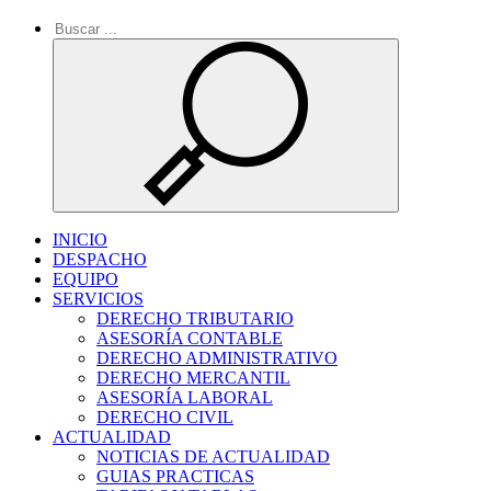
INICIO
DESPACHO
EQUIPO
SERVICIOS
DERECHO TRIBUTARIO
ASESORÍA CONTABLE
DERECHO ADMINISTRATIVO
DERECHO MERCANTIL
ASESORÍA LABORAL
DERECHO CIVIL
ACTUALIDAD
NOTICIAS DE ACTUALIDAD
GUIAS PRACTICAS