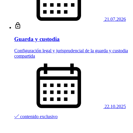
21.07.2026
Guarda y custodia
Configuración legal y jurisprudencial de la guarda y custodia
compartida
22.10.2025
contenido exclusivo