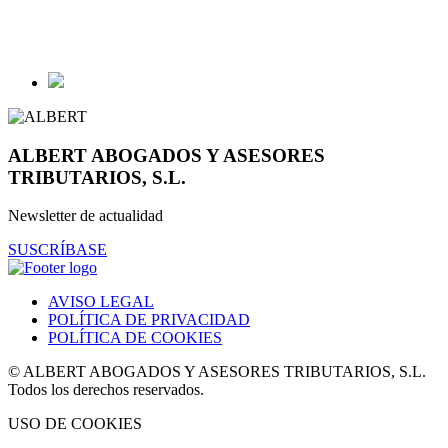
ALBERT ABOGADOS Y ASESORES
TRIBUTARIOS, S.L.
Newsletter de actualidad
SUSCRÍBASE
AVISO LEGAL
POLÍTICA DE PRIVACIDAD
POLÍTICA DE COOKIES
© ALBERT ABOGADOS Y ASESORES TRIBUTARIOS, S.L.
Todos los derechos reservados.
USO DE COOKIES