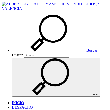
Buscar
Buscar
Buscar
INICIO
DESPACHO