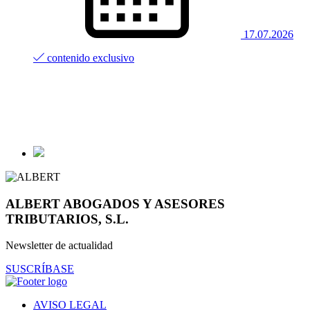
17.07.2026
contenido exclusivo
ALBERT ABOGADOS Y ASESORES
TRIBUTARIOS, S.L.
Newsletter de actualidad
SUSCRÍBASE
AVISO LEGAL