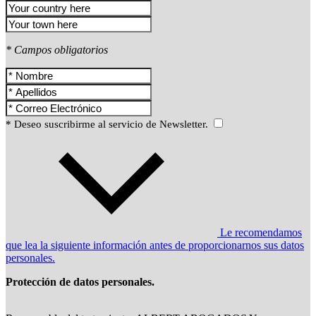
* Campos obligatorios
* Deseo suscribirme al servicio de Newsletter.
Le recomendamos
que lea la siguiente información antes de proporcionarnos sus datos
personales.
Protección de datos personales.