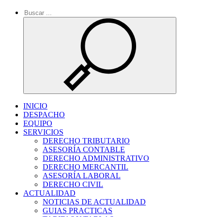
INICIO
DESPACHO
EQUIPO
SERVICIOS
DERECHO TRIBUTARIO
ASESORÍA CONTABLE
DERECHO ADMINISTRATIVO
DERECHO MERCANTIL
ASESORÍA LABORAL
DERECHO CIVIL
ACTUALIDAD
NOTICIAS DE ACTUALIDAD
GUIAS PRACTICAS