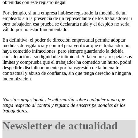
obtenidas con este registro ilegal.
Por ejemplo, si una empresa hubiese registrado la mochila de un
empleado sin la presencia de un representante de los trabajadores u
otro trabajador, esa prueba se declararía nula y el despido no sería
válido por no estar fundamentado.
En definitiva, el poder de dirección empresarial permite adoptar
medidas de vigilancia y control para verificar que el trabajador no
haya cometido infracciones, pero siempre guardando la debida
consideración a su dignidad e intimidad. Si la empresa respeta esos
límites y comprueba que el trabajador ha cometido un hurto, podrá
despedirle disciplinariamente por transgresión de la buena fe
contractual y abuso de confianza, sin que tenga derecho a ninguna
indemnización.
Nuestros profesionales le informarán sobre cualquier duda que
tenga respecto al control y registro de enseres personales de los
trabajadores.
Newsletter de actualidad