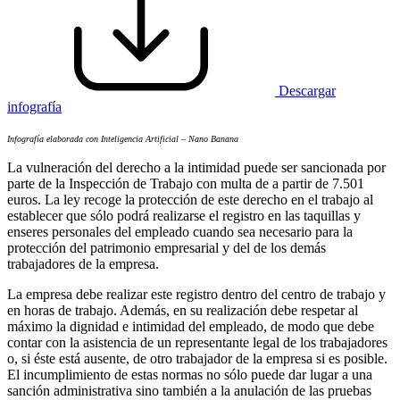
Descargar
infografía
Infografía elaborada con Inteligencia Artificial – Nano Banana
La vulneración del derecho a la intimidad puede ser sancionada por
parte de la Inspección de Trabajo con multa de a partir de 7.501
euros. La ley recoge la protección de este derecho en el trabajo al
establecer que sólo podrá realizarse el registro en las taquillas y
enseres personales del empleado cuando sea necesario para la
protección del patrimonio empresarial y del de los demás
trabajadores de la empresa.
La empresa debe realizar este registro dentro del centro de trabajo y
en horas de trabajo. Además, en su realización debe respetar al
máximo la dignidad e intimidad del empleado, de modo que debe
contar con la asistencia de un representante legal de los trabajadores
o, si éste está ausente, de otro trabajador de la empresa si es posible.
El incumplimiento de estas normas no sólo puede dar lugar a una
sanción administrativa sino también a la anulación de las pruebas