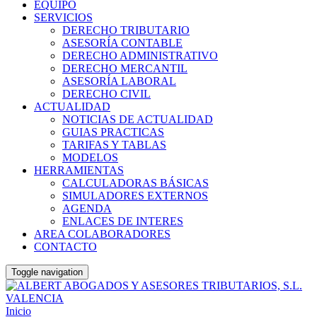
EQUIPO
SERVICIOS
DERECHO TRIBUTARIO
ASESORÍA CONTABLE
DERECHO ADMINISTRATIVO
DERECHO MERCANTIL
ASESORÍA LABORAL
DERECHO CIVIL
ACTUALIDAD
NOTICIAS DE ACTUALIDAD
GUIAS PRACTICAS
TARIFAS Y TABLAS
MODELOS
HERRAMIENTAS
CALCULADORAS BÁSICAS
SIMULADORES EXTERNOS
AGENDA
ENLACES DE INTERES
AREA COLABORADORES
CONTACTO
Toggle navigation
Inicio