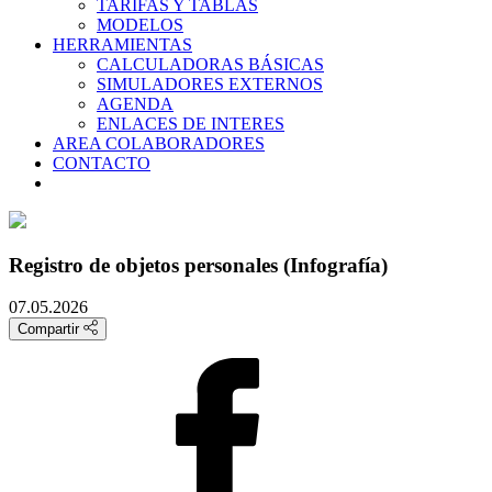
TARIFAS Y TABLAS
MODELOS
HERRAMIENTAS
CALCULADORAS BÁSICAS
SIMULADORES EXTERNOS
AGENDA
ENLACES DE INTERES
AREA COLABORADORES
CONTACTO
Registro de objetos personales (Infografía)
07.05.2026
Compartir