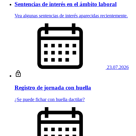
Sentencias de interés en el ámbito laboral
Vea algunas sentencias de interés aparecidas recientemente.
23.07.2026
Registro de jornada con huella
¿Se puede fichar con huella dactilar?