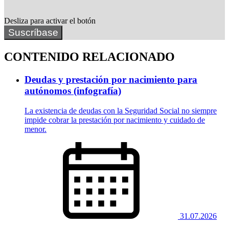
Desliza para activar el botón
Suscríbase
CONTENIDO RELACIONADO
Deudas y prestación por nacimiento para
autónomos (infografía)
La existencia de deudas con la Seguridad Social no siempre
impide cobrar la prestación por nacimiento y cuidado de
menor.
31.07.2026