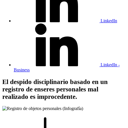
LinkedIn
LinkedIn -
Business
El despido disciplinario basado en un
registro de enseres personales mal
realizado es improcedente.