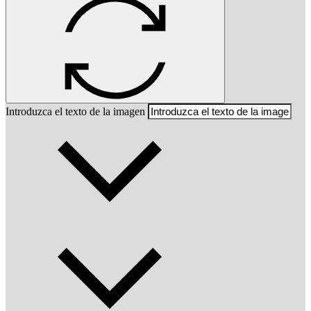
Introduzca el texto de la imagen