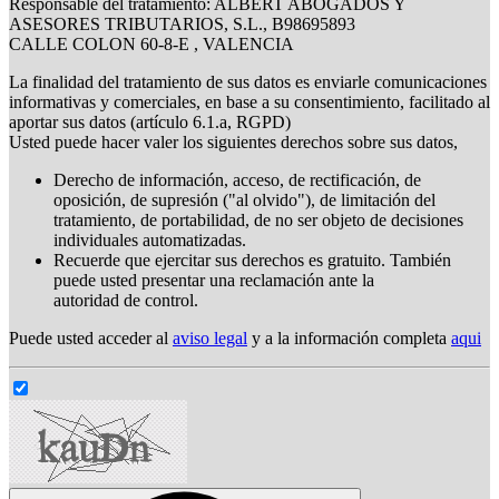
Responsable del tratamiento: ALBERT ABOGADOS Y
ASESORES TRIBUTARIOS, S.L., B98695893
CALLE COLON 60-8-E , VALENCIA
La finalidad del tratamiento de sus datos es enviarle comunicaciones
informativas y comerciales, en base a su consentimiento, facilitado al
aportar sus datos (artículo 6.1.a, RGPD)
Usted puede hacer valer los siguientes derechos sobre sus datos,
Derecho de información, acceso, de rectificación, de
oposición, de supresión ("al olvido"), de limitación del
tratamiento, de portabilidad, de no ser objeto de decisiones
individuales automatizadas.
Recuerde que ejercitar sus derechos es gratuito. También
puede usted presentar una reclamación ante la
autoridad de control.
Puede usted acceder al
aviso legal
y a la información completa
aqui