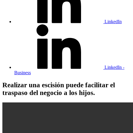
LinkedIn
LinkedIn -
Business
Realizar una escisión puede facilitar el
traspaso del negocio a los hijos.