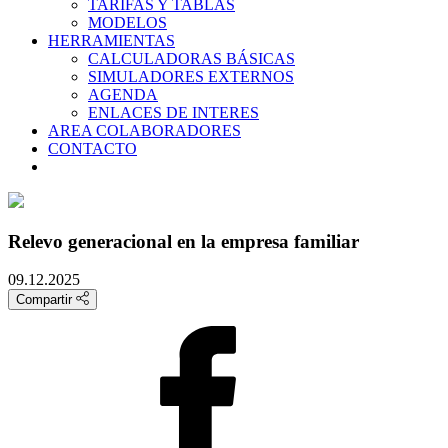
TARIFAS Y TABLAS
MODELOS
HERRAMIENTAS
CALCULADORAS BÁSICAS
SIMULADORES EXTERNOS
AGENDA
ENLACES DE INTERES
AREA COLABORADORES
CONTACTO
Relevo generacional en la empresa familiar
09.12.2025
Compartir