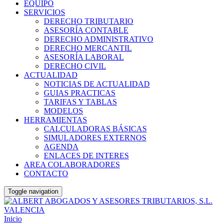
EQUIPO
SERVICIOS
DERECHO TRIBUTARIO
ASESORÍA CONTABLE
DERECHO ADMINISTRATIVO
DERECHO MERCANTIL
ASESORÍA LABORAL
DERECHO CIVIL
ACTUALIDAD
NOTICIAS DE ACTUALIDAD
GUIAS PRACTICAS
TARIFAS Y TABLAS
MODELOS
HERRAMIENTAS
CALCULADORAS BÁSICAS
SIMULADORES EXTERNOS
AGENDA
ENLACES DE INTERES
AREA COLABORADORES
CONTACTO
Toggle navigation
Inicio