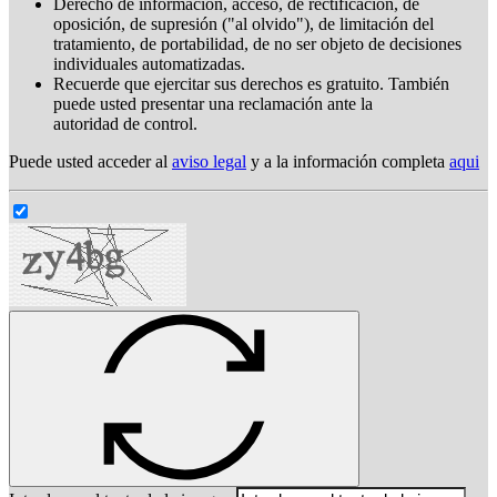
Derecho de información, acceso, de rectificación, de
oposición, de supresión ("al olvido"), de limitación del
tratamiento, de portabilidad, de no ser objeto de decisiones
individuales automatizadas.
Recuerde que ejercitar sus derechos es gratuito. También
puede usted presentar una reclamación ante la
autoridad de control.
Puede usted acceder al
aviso legal
y a la información completa
aqui