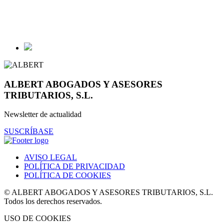
ALBERT ABOGADOS Y ASESORES
TRIBUTARIOS, S.L.
Newsletter de actualidad
SUSCRÍBASE
AVISO LEGAL
POLÍTICA DE PRIVACIDAD
POLÍTICA DE COOKIES
© ALBERT ABOGADOS Y ASESORES TRIBUTARIOS, S.L.
Todos los derechos reservados.
USO DE COOKIES