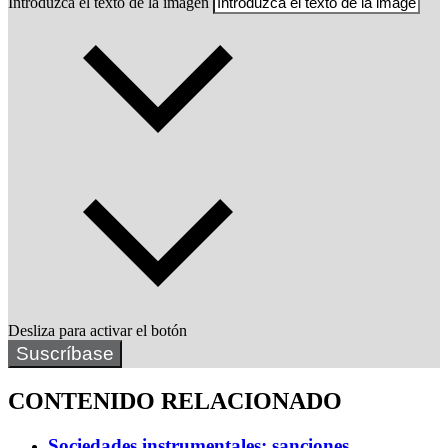
Introduzca el texto de la imagen
Desliza para activar el botón
Suscríbase
CONTENIDO RELACIONADO
Sociedades instrumentales: sanciones