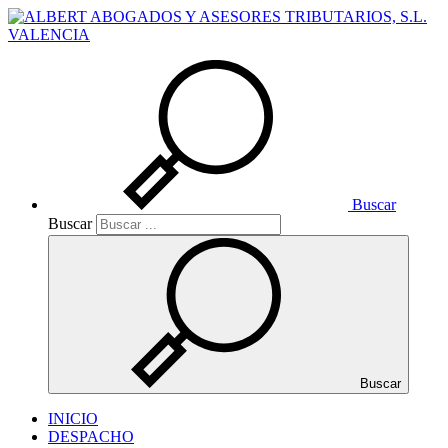
Buscar
Buscar
Buscar
INICIO
DESPACHO