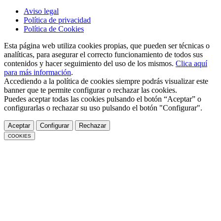
Aviso legal
Política de privacidad
Política de Cookies
Esta página web utiliza cookies propias, que pueden ser técnicas o
analíticas, para asegurar el correcto funcionamiento de todos sus
contenidos y hacer seguimiento del uso de los mismos.
Clica aquí
para más información
.
Accediendo a la política de cookies siempre podrás visualizar este
banner que te permite configurar o rechazar las cookies.
Puedes aceptar todas las cookies pulsando el botón “Aceptar” o
configurarlas o rechazar su uso pulsando el botón "Configurar".
Aceptar
Configurar
Rechazar
COOKIES