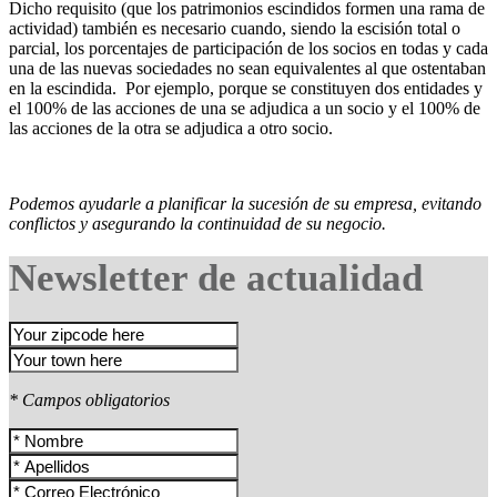
Dicho requisito (que los patrimonios escindidos formen una rama de
actividad) también es necesario cuando, siendo la escisión total o
parcial, los porcentajes de participación de los socios en todas y cada
una de las nuevas sociedades no sean equivalentes al que ostentaban
en la escindida. Por ejemplo, porque se constituyen dos entidades y
el 100% de las acciones de una se adjudica a un socio y el 100% de
las acciones de la otra se adjudica a otro socio.
Podemos ayudarle a planificar la sucesión de su empresa, evitando
conflictos y asegurando la continuidad de su negocio.
Newsletter de actualidad
* Campos obligatorios