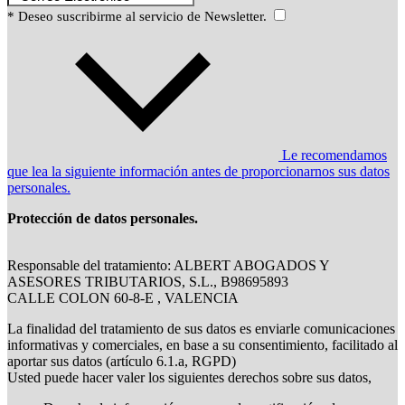
* Deseo suscribirme al servicio de Newsletter.
Le recomendamos
que lea la siguiente información antes de proporcionarnos sus datos
personales.
Protección de datos personales.
Responsable del tratamiento: ALBERT ABOGADOS Y
ASESORES TRIBUTARIOS, S.L., B98695893
CALLE COLON 60-8-E , VALENCIA
La finalidad del tratamiento de sus datos es enviarle comunicaciones
informativas y comerciales, en base a su consentimiento, facilitado al
aportar sus datos (artículo 6.1.a, RGPD)
Usted puede hacer valer los siguientes derechos sobre sus datos,