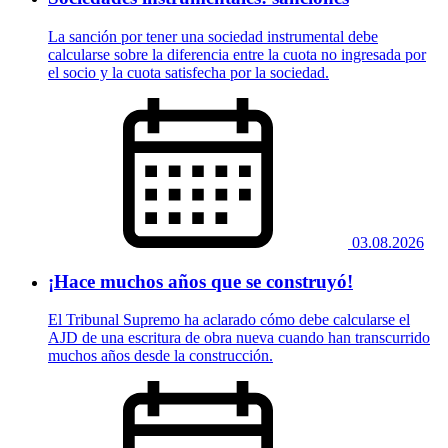
La sanción por tener una sociedad instrumental debe
calcularse sobre la diferencia entre la cuota no ingresada por
el socio y la cuota satisfecha por la sociedad.
03.08.2026
¡Hace muchos años que se construyó!
El Tribunal Supremo ha aclarado cómo debe calcularse el
AJD de una escritura de obra nueva cuando han transcurrido
muchos años desde la construcción.