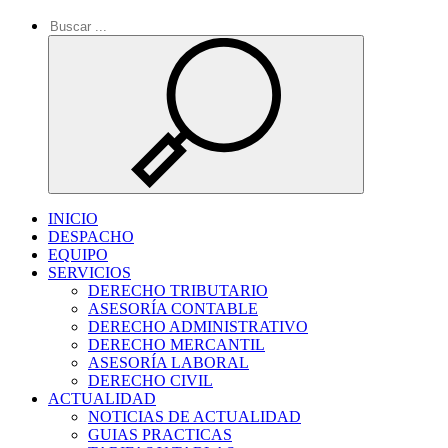
INICIO
DESPACHO
EQUIPO
SERVICIOS
DERECHO TRIBUTARIO
ASESORÍA CONTABLE
DERECHO ADMINISTRATIVO
DERECHO MERCANTIL
ASESORÍA LABORAL
DERECHO CIVIL
ACTUALIDAD
NOTICIAS DE ACTUALIDAD
GUIAS PRACTICAS