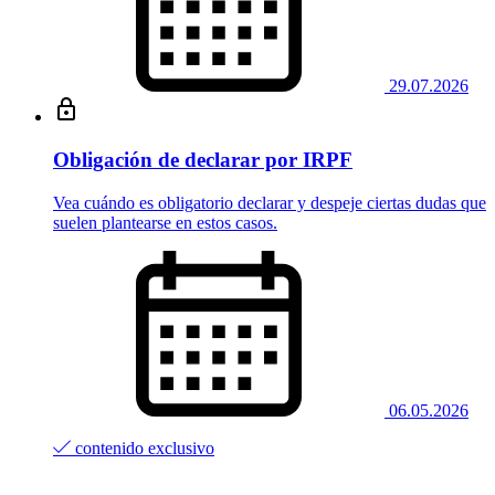
29.07.2026
Obligación de declarar por IRPF
Vea cuándo es obligatorio declarar y despeje ciertas dudas que
suelen plantearse en estos casos.
06.05.2026
contenido exclusivo